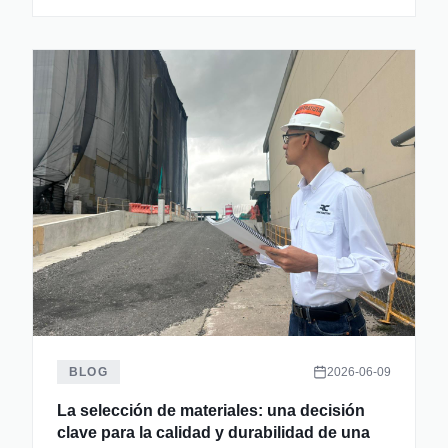
BLOG
2026-06-09
La selección de materiales: una decisión
clave para la calidad y durabilidad de una