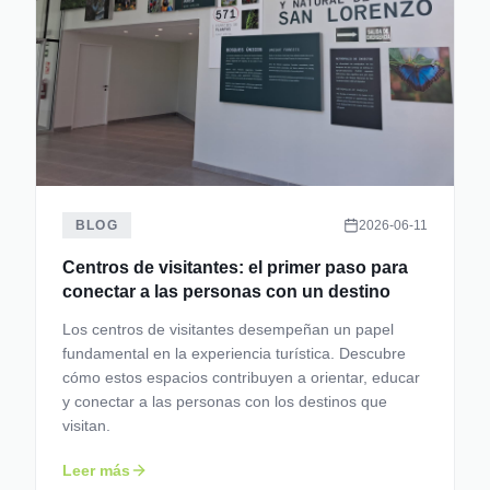
BLOG
2026-06-11
Centros de visitantes: el primer paso para
conectar a las personas con un destino
Los centros de visitantes desempeñan un papel
fundamental en la experiencia turística. Descubre
cómo estos espacios contribuyen a orientar, educar
y conectar a las personas con los destinos que
visitan.
Leer más