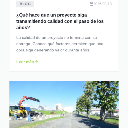
BLOG
2026-08-13
¿Qué hace que un proyecto siga
transmitiendo calidad con el paso de los
años?
La calidad de un proyecto no termina con su
entrega. Conoce qué factores permiten que una
obra siga generando valor durante años.
Leer más