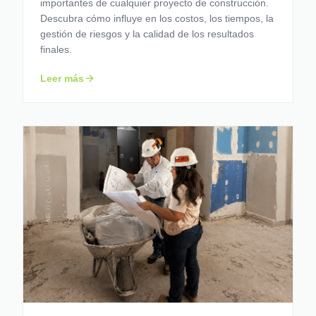
importantes de cualquier proyecto de construcción.
Descubra cómo influye en los costos, los tiempos, la
gestión de riesgos y la calidad de los resultados
finales.
Leer más