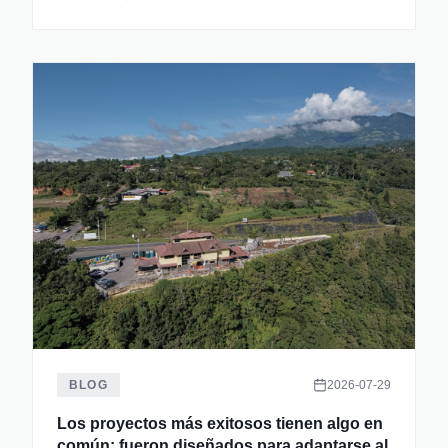
BLOG
2026-07-29
Los proyectos más exitosos tienen algo en
común: fueron diseñados para adaptarse al