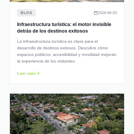
BLOG
2026-06-03
Infraestructura turística: el motor invisible
detrás de los destinos exitosos
La infraestructura turística es clave para el
desarrollo de destinos exitosos. Descubre cómo
espacios públicos, accesibilidad y movilidad mejoran
la experiencia de los visitantes.
Leer más