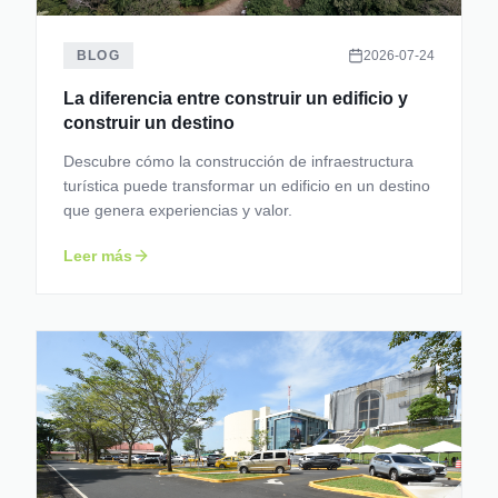
BLOG
2026-07-24
La diferencia entre construir un edificio y
construir un destino
Descubre cómo la construcción de infraestructura
turística puede transformar un edificio en un destino
que genera experiencias y valor.
Leer más