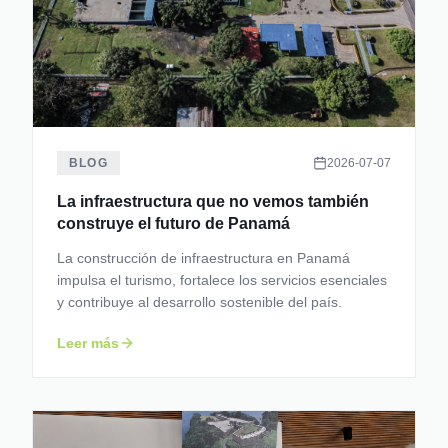
BLOG
2026-07-07
La infraestructura que no vemos también
construye el futuro de Panamá
La construcción de infraestructura en Panamá
impulsa el turismo, fortalece los servicios esenciales
y contribuye al desarrollo sostenible del país.
Leer más