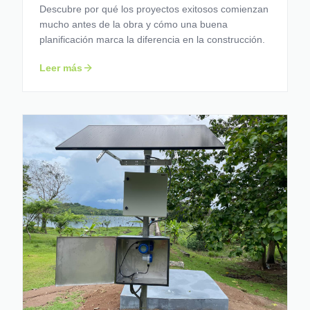
Descubre por qué los proyectos exitosos comienzan
mucho antes de la obra y cómo una buena
planificación marca la diferencia en la construcción.
Leer más