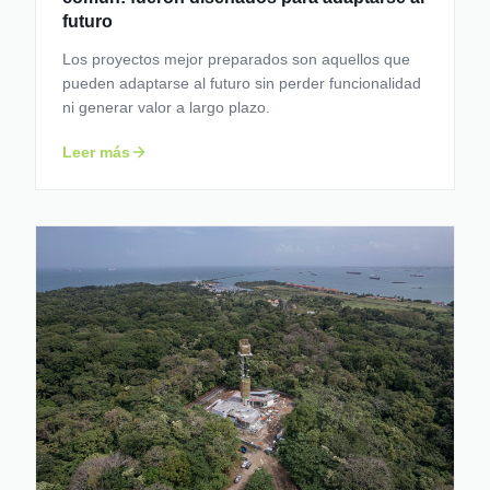
futuro
Los proyectos mejor preparados son aquellos que
pueden adaptarse al futuro sin perder funcionalidad
ni generar valor a largo plazo.
Leer más