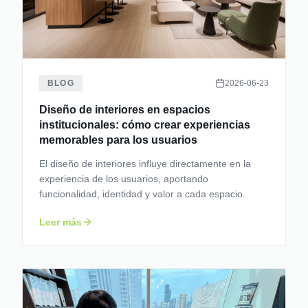
BLOG
2026-06-23
Diseño de interiores en espacios
institucionales: cómo crear experiencias
memorables para los usuarios
El diseño de interiores influye directamente en la
experiencia de los usuarios, aportando
funcionalidad, identidad y valor a cada espacio.
Leer más