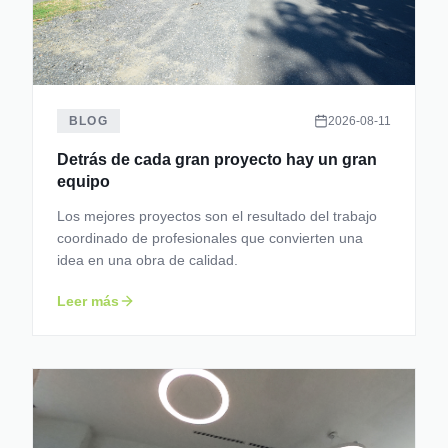
BLOG
2026-08-11
Detrás de cada gran proyecto hay un gran
equipo
Los mejores proyectos son el resultado del trabajo
coordinado de profesionales que convierten una
idea en una obra de calidad.
Leer más