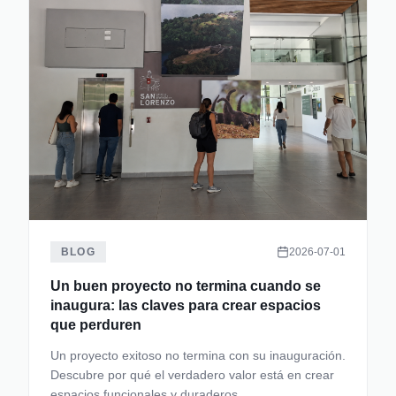
BLOG
2026-07-01
Un buen proyecto no termina cuando se
inaugura: las claves para crear espacios
que perduren
Un proyecto exitoso no termina con su inauguración.
Descubre por qué el verdadero valor está en crear
espacios funcionales y duraderos.