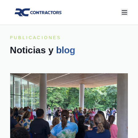
PUBLICACIONES
Noticias y
blog