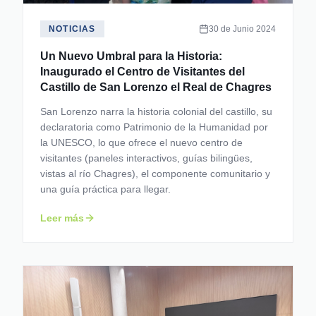
NOTICIAS
30 de Junio 2024
Un Nuevo Umbral para la Historia:
Inaugurado el Centro de Visitantes del
Castillo de San Lorenzo el Real de Chagres
San Lorenzo narra la historia colonial del castillo, su
declaratoria como Patrimonio de la Humanidad por
la UNESCO, lo que ofrece el nuevo centro de
visitantes (paneles interactivos, guías bilingües,
vistas al río Chagres), el componente comunitario y
una guía práctica para llegar.
Leer más