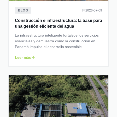
BLOG
2026-07-09
Construcción e infraestructura: la base para
una gestión eficiente del agua
La infraestructura inteligente fortalece los servicios
esenciales y demuestra cómo la construcción en
Panamá impulsa el desarrollo sostenible.
Leer más