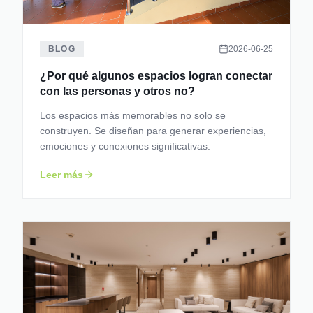
BLOG
2026-06-25
¿Por qué algunos espacios logran conectar
con las personas y otros no?
Los espacios más memorables no solo se
construyen. Se diseñan para generar experiencias,
emociones y conexiones significativas.
Leer más