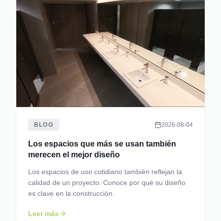
BLOG
2026-08-04
Los espacios que más se usan también
merecen el mejor diseño
Los espacios de uso cotidiano también reflejan la
calidad de un proyecto. Conoce por qué su diseño
es clave en la construcción.
Leer más