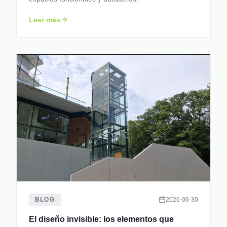
Leer más
BLOG
2026-06-30
El diseño invisible: los elementos que