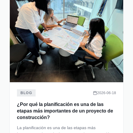
BLOG
2026-06-18
¿Por qué la planificación es una de las
etapas más importantes de un proyecto de
construcción?
La planificación es una de las etapas más