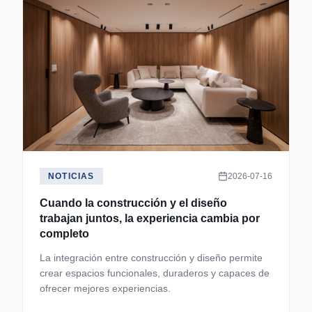
NOTICIAS
2026-07-16
Cuando la construcción y el diseño
trabajan juntos, la experiencia cambia por
completo
La integración entre construcción y diseño permite
crear espacios funcionales, duraderos y capaces de
ofrecer mejores experiencias.