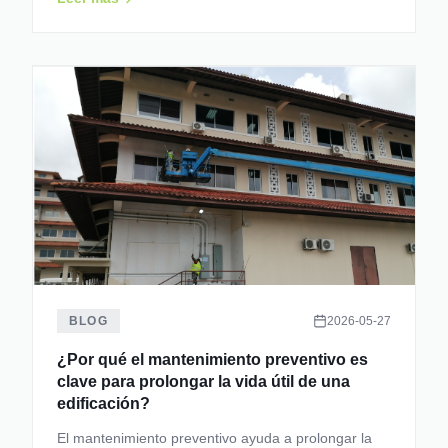
BLOG
2026-05-27
¿Por qué el mantenimiento preventivo es
clave para prolongar la vida útil de una
edificación?
El mantenimiento preventivo ayuda a prolongar la