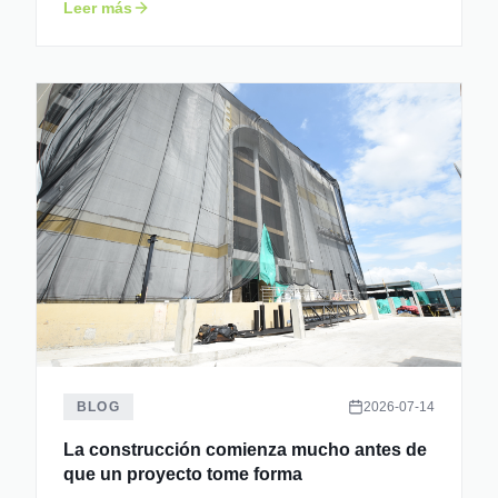
Leer más
BLOG
2026-07-14
La construcción comienza mucho antes de
que un proyecto tome forma