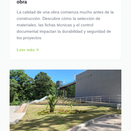
obra
La calidad de una obra comienza mucho antes de la
construcción. Descubre cómo la selección de
materiales, las fichas técnicas y el control
documental impactan la durabilidad y seguridad de
los proyectos.
Leer más