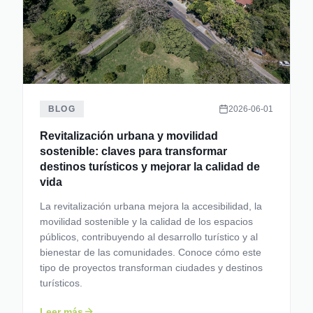
BLOG
2026-06-01
Revitalización urbana y movilidad
sostenible: claves para transformar
destinos turísticos y mejorar la calidad de
vida
La revitalización urbana mejora la accesibilidad, la
movilidad sostenible y la calidad de los espacios
públicos, contribuyendo al desarrollo turístico y al
bienestar de las comunidades. Conoce cómo este
tipo de proyectos transforman ciudades y destinos
turísticos.
Leer más