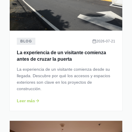
BLOG
2026-07-21
La experiencia de un visitante comienza
antes de cruzar la puerta
La experiencia de un visitante comienza desde su
llegada. Descubre por qué los accesos y espacios
exteriores son clave en los proyectos de
construcción.
Leer más