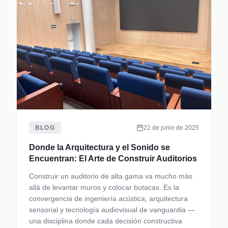
BLOG
22 de junio de 2025
Donde la Arquitectura y el Sonido se
Encuentran: El Arte de Construir Auditorios
Construir un auditorio de alta gama va mucho más
allá de levantar muros y colocar butacas. Es la
convergencia de ingeniería acústica, arquitectura
sensorial y tecnología audiovisual de vanguardia —
una disciplina donde cada decisión constructiva