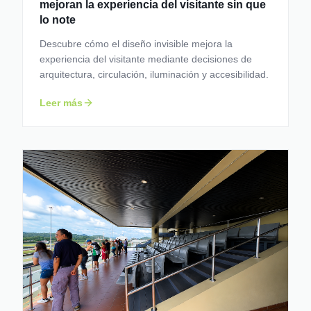
mejoran la experiencia del visitante sin que
lo note
Descubre cómo el diseño invisible mejora la
experiencia del visitante mediante decisiones de
arquitectura, circulación, iluminación y accesibilidad.
Leer más