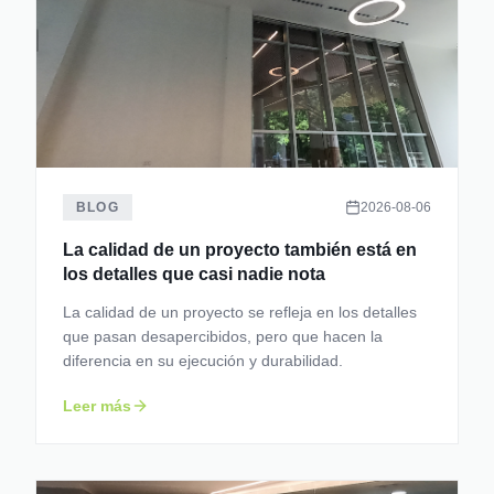
BLOG
2026-08-06
La calidad de un proyecto también está en
los detalles que casi nadie nota
La calidad de un proyecto se refleja en los detalles
que pasan desapercibidos, pero que hacen la
diferencia en su ejecución y durabilidad.
Leer más