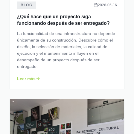
BLOG
2026-06-16
¿Qué hace que un proyecto siga
funcionando después de ser entregado?
La funcionalidad de una infraestructura no depende
únicamente de su construcción. Descubre cómo el
diseño, la selección de materiales, la calidad de
ejecución y el mantenimiento influyen en el
desempeño de un proyecto después de ser
entregado.
Leer más